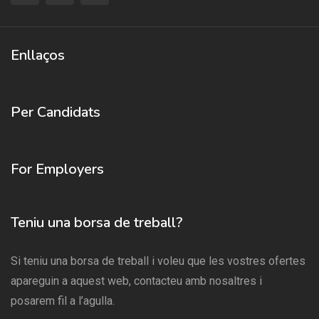
Enllaços
Per Candidats
For Employers
Teniu una borsa de treball?
Si teniu una borsa de treball i voleu que les vostres ofertes
apareguin a aquest web, contacteu amb nosaltres i
posarem fil a l’agulla.