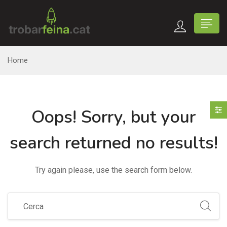
Home
Oops!
Sorry, but your
search returned no results!
Try again please, use the search form below.