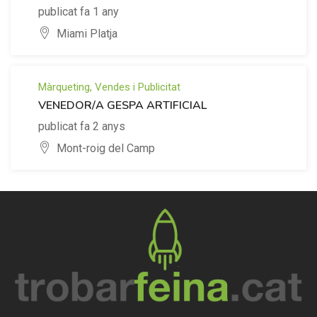
publicat fa 1 any
Miami Platja
Màrqueting, Vendes i Publicitat
VENEDOR/A GESPA ARTIFICIAL
publicat fa 2 anys
Mont-roig del Camp