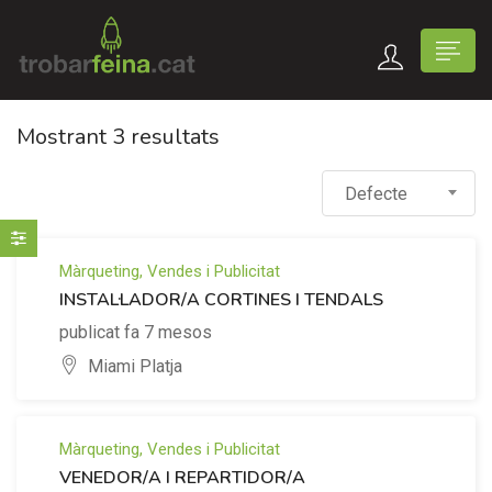
Mostrant 3 resultats
Defecte
Màrqueting, Vendes i Publicitat
INSTAL·LADOR/A CORTINES I TENDALS
publicat fa 7 mesos
Miami Platja
Màrqueting, Vendes i Publicitat
VENEDOR/A I REPARTIDOR/A