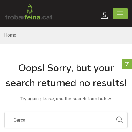
Home
Oops!
Sorry, but your
search returned no results!
Try again please, use the search form below.