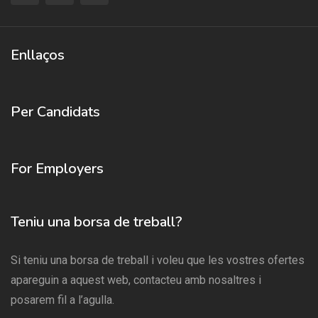
Enllaços
Per Candidats
For Employers
Teniu una borsa de treball?
Si teniu una borsa de treball i voleu que les vostres ofertes
apareguin a aquest web, contacteu amb nosaltres i
posarem fil a l’agulla.