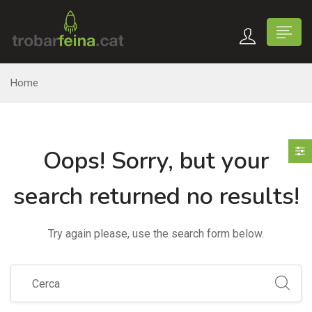
Home
Oops!
Sorry, but your
search returned no results!
Try again please, use the search form below.