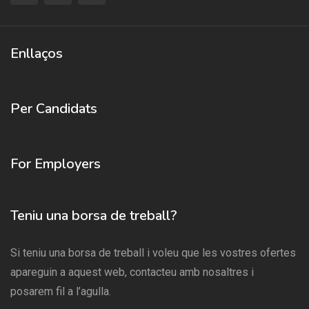
Enllaços
Per Candidats
For Employers
Teniu una borsa de treball?
Si teniu una borsa de treball i voleu que les vostres ofertes
apareguin a aquest web, contacteu amb nosaltres i
posarem fil a l’agulla.