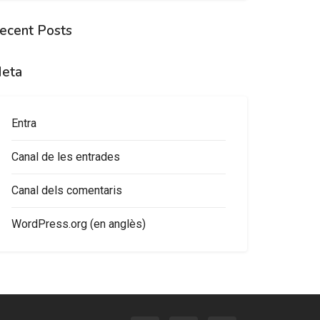
ecent Posts
eta
Entra
Canal de les entrades
Canal dels comentaris
WordPress.org (en anglès)