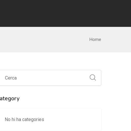
Home
ategory
No hi ha categories