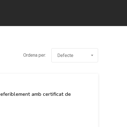
Ordena per:
Defecte
referiblement amb certificat de