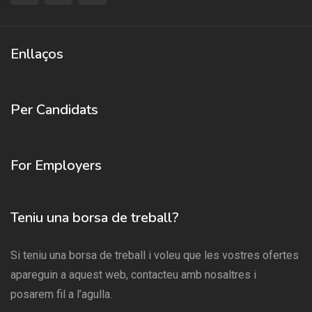
Enllaços
Per Candidats
For Employers
Teniu una borsa de treball?
Si teniu una borsa de treball i voleu que les vostres ofertes
apareguin a aquest web, contacteu amb nosaltres i
posarem fil a l’agulla.