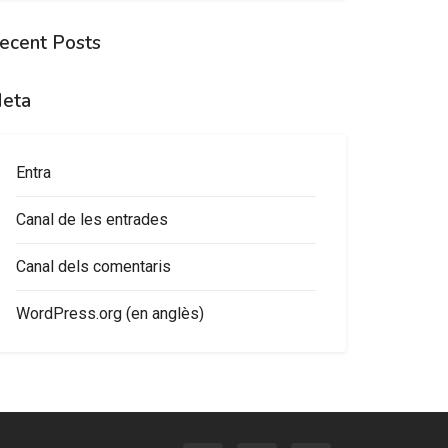
ecent Posts
eta
Entra
Canal de les entrades
Canal dels comentaris
WordPress.org (en anglès)