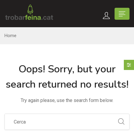
Home
Oops!
Sorry, but your
search returned no results!
Try again please, use the search form below.