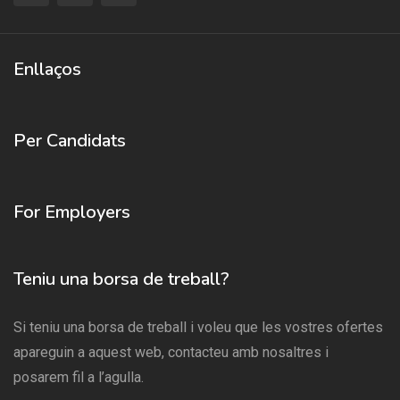
Enllaços
Per Candidats
For Employers
Teniu una borsa de treball?
Si teniu una borsa de treball i voleu que les vostres ofertes
apareguin a aquest web, contacteu amb nosaltres i
posarem fil a l’agulla.