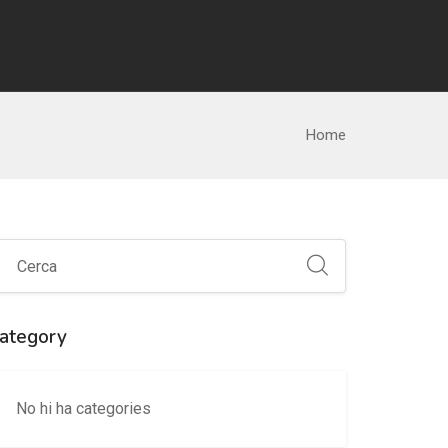
Home
ategory
No hi ha categories