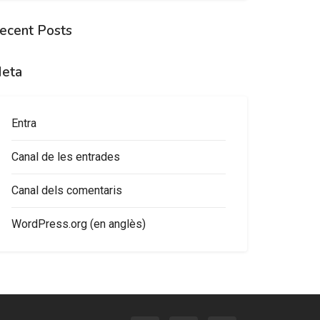
ecent Posts
eta
Entra
Canal de les entrades
Canal dels comentaris
WordPress.org (en anglès)