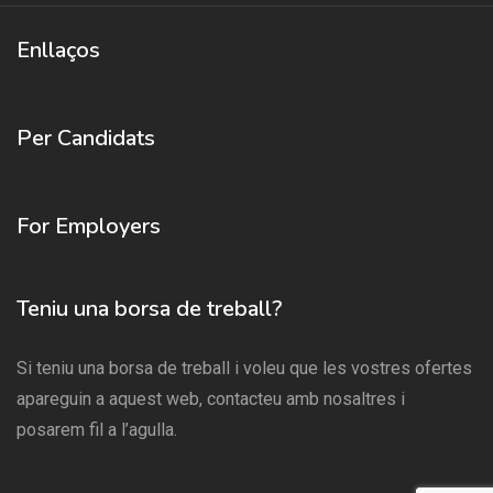
Enllaços
Per Candidats
For Employers
Teniu una borsa de treball?
Si teniu una borsa de treball i voleu que les vostres ofertes
apareguin a aquest web, contacteu amb nosaltres i
posarem fil a l’agulla.