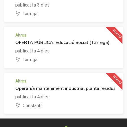
publicat fa 3 dies
Tàrrega
NOVA!
Altres
OFERTA PÚBLICA: Educació Social (Tàrrega)
publicat fa 4 dies
Tàrrega
NOVA!
Altres
Operari/a manteniment industrial planta residus
publicat fa 4 dies
Constantí