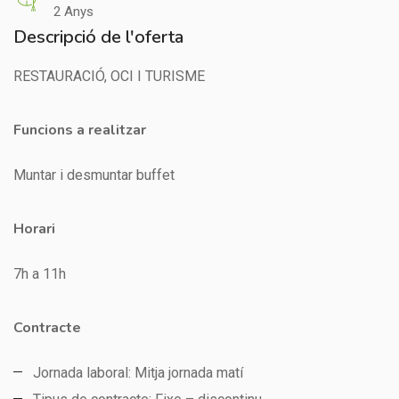
2 Anys
Descripció de l'oferta
RESTAURACIÓ, OCI I TURISME
Funcions a realitzar
Muntar i desmuntar buffet
Horari
7h a 11h
Contracte
Jornada laboral: Mitja jornada matí