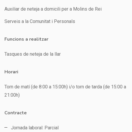
Auxiliar de neteja a domicili per a Molins de Rei
Serveis a la Comunitat i Personals
Funcions a realitzar
Tasques de neteja de la llar
Horari
Torn de matí (de 8:00 a 15:00h) i/o torn de tarda (de 15:00 a
21:00h)
Contracte
Jornada laboral: Parcial