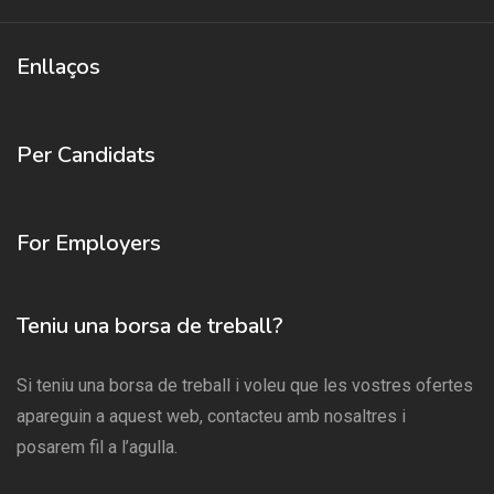
Enllaços
Per Candidats
For Employers
Teniu una borsa de treball?
Si teniu una borsa de treball i voleu que les vostres ofertes
apareguin a aquest web, contacteu amb nosaltres i
posarem fil a l’agulla.