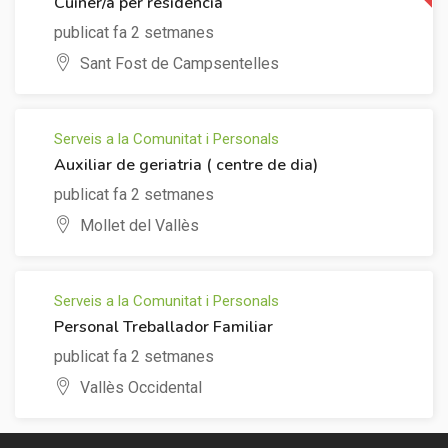
Cuiner/a per residència
publicat fa 2 setmanes
Sant Fost de Campsentelles
Serveis a la Comunitat i Personals
Auxiliar de geriatria ( centre de dia)
publicat fa 2 setmanes
Mollet del Vallès
Serveis a la Comunitat i Personals
Personal Treballador Familiar
publicat fa 2 setmanes
Vallès Occidental