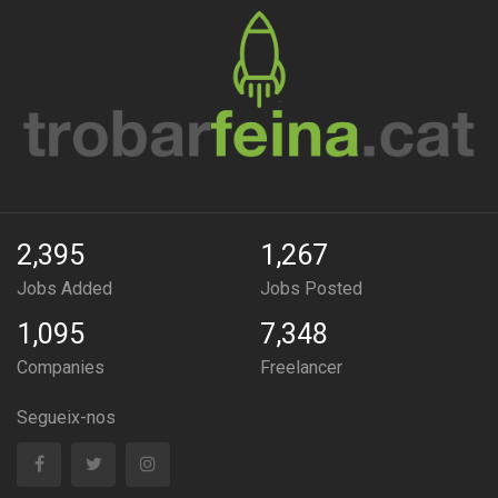
2,395
1,267
Jobs Added
Jobs Posted
1,095
7,348
Companies
Freelancer
Segueix-nos