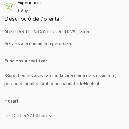
Experiència
1 Any
Descripció de l'oferta
AUXILIAR TÈCNIC/A EDUCATIU/VA_Tarda
Serveis a la comunitat i personals
Funcions a realitzar
-Suport en les activitats de la vida diària dels residents,
persones adultes amb discapacitat intel·lectual.
Horari
De 15:30 a 22:00 hores