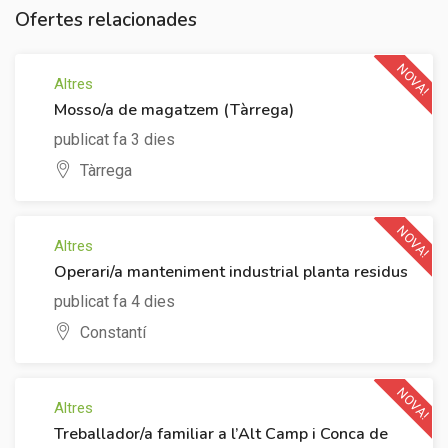
Ofertes relacionades
NOVA!
Altres
Mosso/a de magatzem (Tàrrega)
publicat fa 3 dies
Tàrrega
NOVA!
Altres
Operari/a manteniment industrial planta residus
publicat fa 4 dies
Constantí
NOVA!
Altres
Treballador/a familiar a l’Alt Camp i Conca de