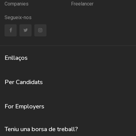
Companies
Freelancer
Segueix-nos
Enllaços
Per Candidats
For Employers
Teniu una borsa de treball?