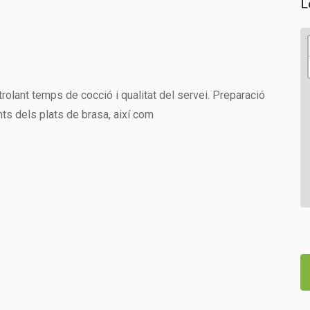
L
rolant temps de cocció i qualitat del servei. Preparació
ts dels plats de brasa, així com