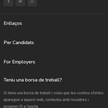
Enllaços
Per Candidats
For Employers
Teniu una borsa de treball?
Si teniu una borsa de treball i voleu que les vostres ofertes
apareguin a aquest web, contacteu amb nosaltres i
posarem fil a l’agulla.