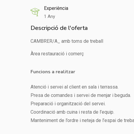
Experiència
1 Any
Descripció de l'oferta
CAMBRER/A_ amb torns de treball
Àrea restauració i comerç
Funcions a realitzar
Atenció i servei al client en sala i terrassa.
Presa de comandes i servei de menjar i beguda.
Preparació i organització del servei.
Coordinació amb cuina i resta de l’equip.
Manteniment de l’ordre i neteja de l’espai de trebal