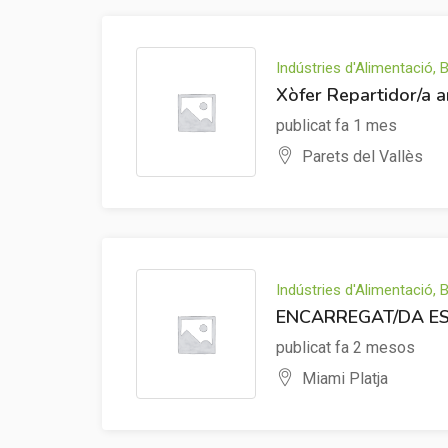
Indústries d'Alimentació,
Xòfer Repartidor/a 
publicat fa 1 mes
Parets del Vallès
Indústries d'Alimentació,
ENCARREGAT/DA ES
publicat fa 2 mesos
Miami Platja