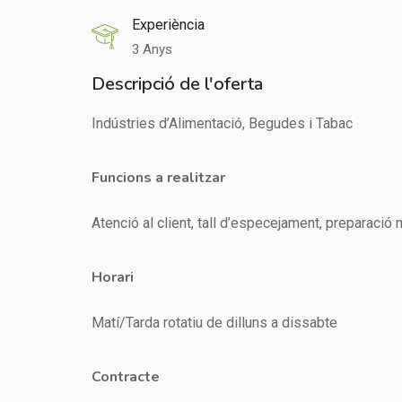
Experiència
3 Anys
Descripció de l'oferta
Indústries d’Alimentació, Begudes i Tabac
Funcions a realitzar
Atenció al client, tall d’especejament, preparació 
Horari
Matí/Tarda rotatiu de dilluns a dissabte
Contracte