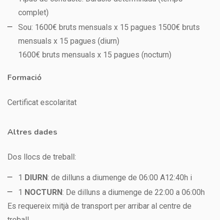
complet)
Sou: 1600€ bruts mensuals x 15 pagues 1500€ bruts
mensuals x 15 pagues (diurn)
1600€ bruts mensuals x 15 pagues (nocturn)
Formació
Certificat escolaritat
Altres dades
Dos llocs de treball:
1
DIURN
: de dilluns a diumenge de 06:00 A12:40h i
1
NOCTURN
: De dilluns a diumenge de 22:00 a 06:00h
Es requereix mitjà de transport per arribar al centre de
treball