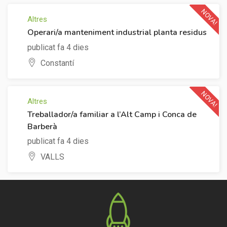
NOVA!
Altres
Operari/a manteniment industrial planta residus
publicat fa 4 dies
Constantí
NOVA!
Altres
Treballador/a familiar a l’Alt Camp i Conca de
Barberà
publicat fa 4 dies
VALLS