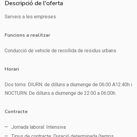
Descripció de l'oferta
Serveis a les empreses
Funcions a realitzar
Conducció de vehicle de recollida de residus urbans
Horari
Dos torns: DIURN: de dilluns a diumenge de 06:00 A12:40h i
NOCTURN: De dilluns a diumenge de 22:00 a 06:00h.
Contracte
Jornada laboral: Intensiva
Tipus de contracte: Duració determinada (temps