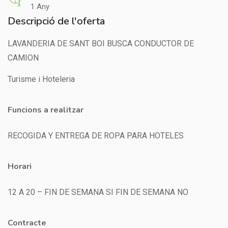
1 Any
Descripció de l'oferta
LAVANDERIA DE SANT BOI BUSCA CONDUCTOR DE
CAMION
Turisme i Hoteleria
Funcions a realitzar
RECOGIDA Y ENTREGA DE ROPA PARA HOTELES
Horari
12 A 20 – FIN DE SEMANA SI FIN DE SEMANA NO
Contracte