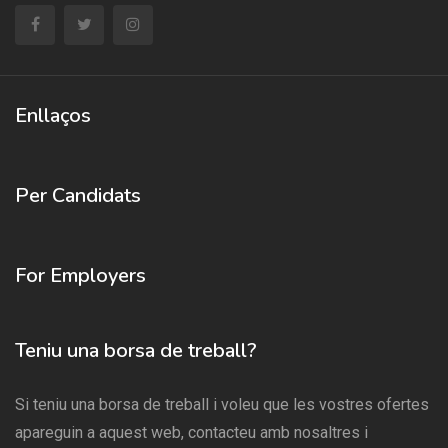
Enllaços
Per Candidats
For Employers
Teniu una borsa de treball?
Si teniu una borsa de treball i voleu que les vostres ofertes
apareguin a aquest web, contacteu amb nosaltres i