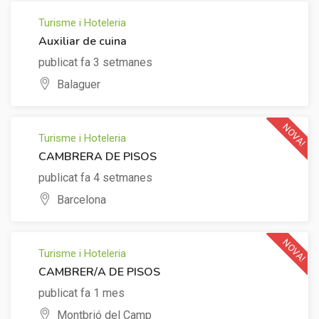
Turisme i Hoteleria
Auxiliar de cuina
publicat fa 3 setmanes
Balaguer
NOVA!
Turisme i Hoteleria
CAMBRERA DE PISOS
publicat fa 4 setmanes
Barcelona
NOVA!
Turisme i Hoteleria
CAMBRER/A DE PISOS
publicat fa 1 mes
Montbrió del Camp