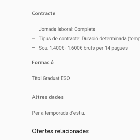
Contracte
Jornada laboral: Completa
Tipus de contracte: Duració determinada (tem
Sou: 1.400€- 1.600€ bruts per 14 pagues
Formació
Títol Graduat ESO
Altres dades
Per a temporada d’estiu.
Ofertes relacionades