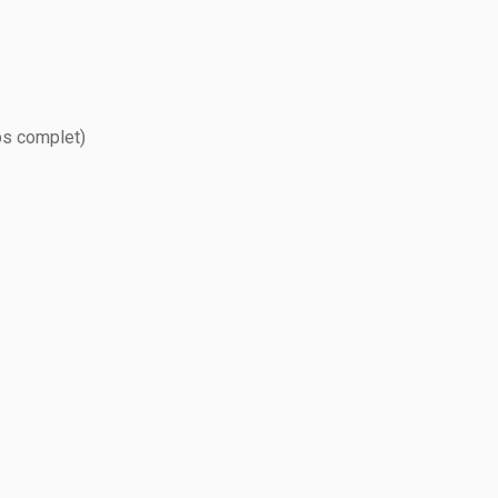
ps complet)