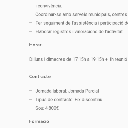
i convivència.
Coordinar-se amb serveis municipals, centres ed
Fer seguiment de l’assistència i participació d
Elaborar registres i valoracions de l’activitat.
Horari
Dilluns i dimecres de 17:15h a 19:15h + 1h reunió
Contracte
Jornada laboral: Jornada Parcial
Tipus de contracte: Fix discontinu
Sou: 4.800€
Formació