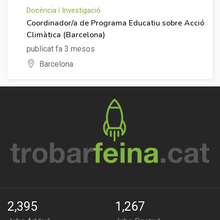
Docència i Investigació
Coordinador/a de Programa Educatiu sobre Acció
Climàtica (Barcelona)
publicat fa 3 mesos
Barcelona
2,395
1,267