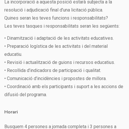
La incorporació a aquesta posició estarà subjecta a la
resolució i adjudicació final d’una licitació pública.
Quines seran les teves funcions i responsabilitats?
Les teves tasques i responsabilitats seran les següents:
• Dinamització i adaptació de les activitats educatives.
• Preparació logística de les activitats i del material
educatiu.
• Revisió i actualització de guions i recursos educatius.
• Recollida d’indicadors de participació i qualitat.
• Comunicació d’incidències i propostes de millora.
• Coordinació amb els participants i suport a les accions de
difusió del programa.
Horari
Busquem 4 persones a jornada completa i 3 persones a