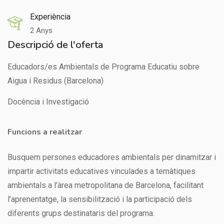
Experiència
2 Anys
Descripció de l'oferta
Educadors/es Ambientals de Programa Educatiu sobre
Aigua i Residus (Barcelona)
Docència i Investigació
Funcions a realitzar
Busquem persones educadores ambientals per dinamitzar i
impartir activitats educatives vinculades a temàtiques
ambientals a l’àrea metropolitana de Barcelona, facilitant
l’aprenentatge, la sensibilització i la participació dels
diferents grups destinataris del programa.