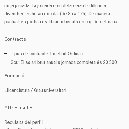
mitja jornada. La jornada completa serà de dilluns a
divendres en horari escolar (de 8h a 17h). De manera
puntual, es podran realitzar activitats en cap de setmana.
Contracte
Tipus de contracte: Indefinit Ordinari
Sou: El salari brut anual a jornada completa és 23.500
Formació
Llicenciatura / Grau universitari
Altres dades
Requisits del perfil: