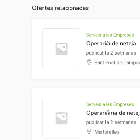
Ofertes relacionades
Serveis a les Empreses
Operari/a de neteja
publicat fa 2 setmanes
Sant Fost de Campse
Serveis a les Empreses
Operari/ària de nete
publicat fa 2 setmanes
Martorelles