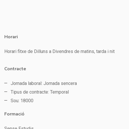
Horari
Horari fitxe de Dilluns a Divendres de matins, tarda i nit
Contracte
Jornada laboral: Jornada sencera
Tipus de contracte: Temporal
Sou: 18000
Formació
Sense Estudis