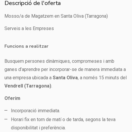
Descripció de l'oferta
Mosso/a de Magatzem en Santa Oliva (Tarragona)
Serveis a les Empreses
Funcions a realitzar
Busquem persones dinàmiques, compromeses i amb
ganes d’aprendre per incorporar-se de manera immediata a
una empresa ubicada a
Santa Oliva
, a només 15 minuts del
Vendrell (Tarragona)
.
Oferim
Incorporació immediata.
Horari fix en torn de matí o de tarda, segons la teva
disponibilitat i preferència.