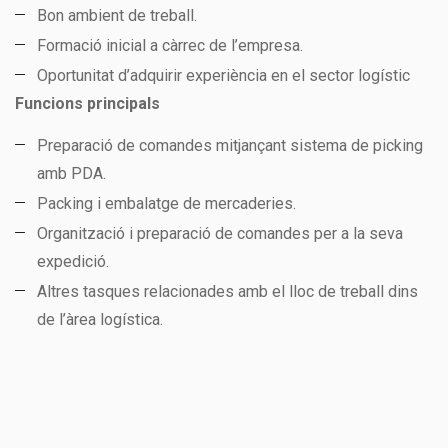
Bon ambient de treball.
Formació inicial a càrrec de l’empresa.
Oportunitat d’adquirir experiència en el sector logístic
Funcions principals
Preparació de comandes mitjançant sistema de picking
amb PDA.
Packing i embalatge de mercaderies.
Organització i preparació de comandes per a la seva
expedició.
Altres tasques relacionades amb el lloc de treball dins
de l’àrea logística.