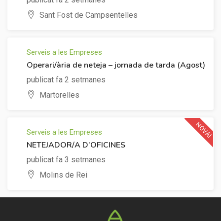
Sant Fost de Campsentelles
Serveis a les Empreses
Operari/ària de neteja – jornada de tarda (Agost)
publicat fa 2 setmanes
Martorelles
NOVA!
Serveis a les Empreses
NETEJADOR/A D’OFICINES
publicat fa 3 setmanes
Molins de Rei