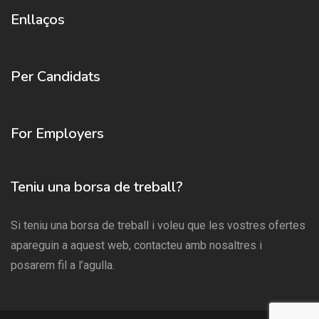
Enllaços
Per Candidats
For Employers
Teniu una borsa de treball?
Si teniu una borsa de treball i voleu que les vostres ofertes
apareguin a aquest web, contacteu amb nosaltres i
posarem fil a l’agulla.