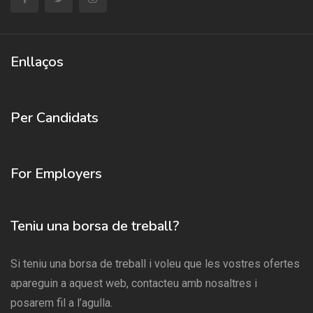
Enllaços
Per Candidats
For Employers
Teniu una borsa de treball?
Si teniu una borsa de treball i voleu que les vostres ofertes
apareguin a aquest web, contacteu amb nosaltres i
posarem fil a l’agulla.