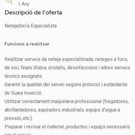
1 Any
Descripció de l'oferta
Netejador/a Especialista
Funcions a realitzar
Realitzar serveis de neteja especialitzada: neteges a fons,
de xoc, finals d’obra, cristalls, desinfeccions i altres serveis
tècnics assignats.
Garantir la qualitat del servei segons protocol i estàndards
de Suara Inserció.
Utilitzar correctament maquinària professional (fregadores,
abrillantadores, aspiradors industrials, equips d’aigua a
pressió, etc.).
Preparar i revisar el material, productes i equips necessaris