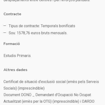
Contracte
Tipus de contracte: Temporals bonificats
Sou: 1578,76 euros bruts mensuals.
Formació
Estudis Primaris
Altres dades
Certificat de situació d’exclusió social (emès pels Serveis
Socials) (imprescindible)
Document DONO _ Demandant d’Ocupació No Ocupat
Actualitzat (emès per la OTG) (imprescindible) i DARDO