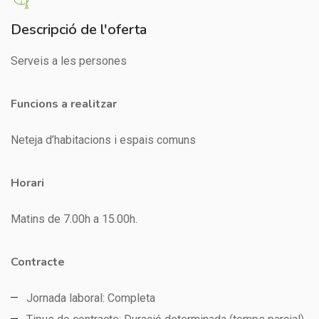
Descripció de l'oferta
Serveis a les persones
Funcions a realitzar
Neteja d’habitacions i espais comuns
Horari
Matins de 7.00h a 15.00h.
Contracte
Jornada laboral: Completa