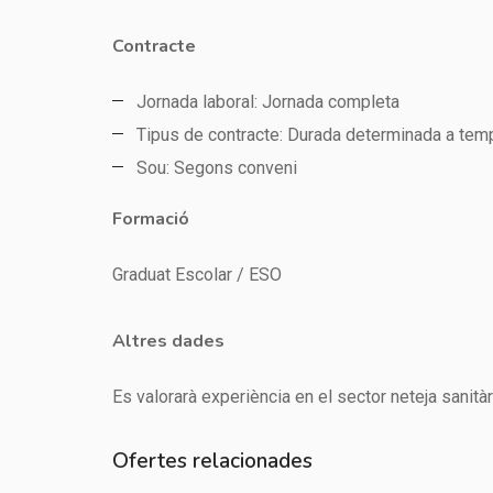
Contracte
Jornada laboral: Jornada completa
Tipus de contracte: Durada determinada a tem
Sou: Segons conveni
Formació
Graduat Escolar / ESO
Altres dades
Es valorarà experiència en el sector neteja sanitàr
Ofertes relacionades