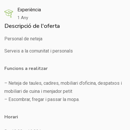
Experiència
1 Any
Descripció de l'oferta
Personal de neteja
Serveis a la comunitat i personals
Funcions a realitzar
– Neteja de taules, cadires, mobiliari d’oficina, despatxos i
mobiliari de cuina i menjador petit
– Escombrar, fregar i passar la mopa.
Horari