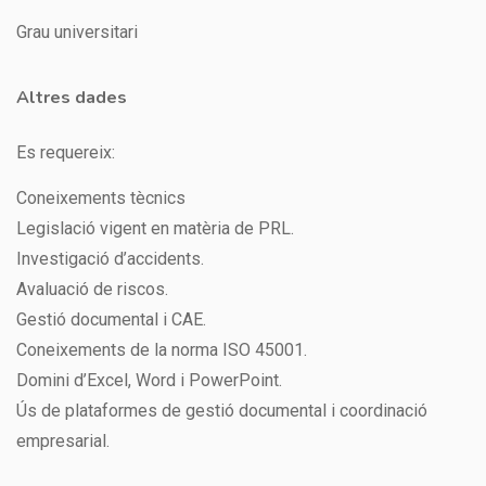
Grau universitari
Altres dades
Es requereix:
Coneixements tècnics
Legislació vigent en matèria de PRL.
Investigació d’accidents.
Avaluació de riscos.
Gestió documental i CAE.
Coneixements de la norma ISO 45001.
Domini d’Excel, Word i PowerPoint.
Ús de plataformes de gestió documental i coordinació
empresarial.