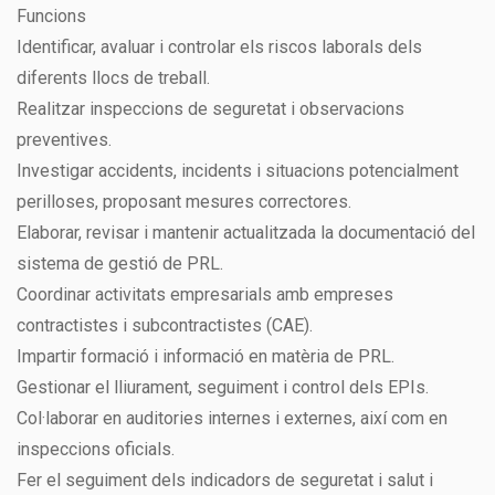
Funcions
Identificar, avaluar i controlar els riscos laborals dels
diferents llocs de treball.
Realitzar inspeccions de seguretat i observacions
preventives.
Investigar accidents, incidents i situacions potencialment
perilloses, proposant mesures correctores.
Elaborar, revisar i mantenir actualitzada la documentació del
sistema de gestió de PRL.
Coordinar activitats empresarials amb empreses
contractistes i subcontractistes (CAE).
Impartir formació i informació en matèria de PRL.
Gestionar el lliurament, seguiment i control dels EPIs.
Col·laborar en auditories internes i externes, així com en
inspeccions oficials.
Fer el seguiment dels indicadors de seguretat i salut i