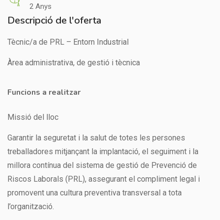
2 Anys
Descripció de l'oferta
Tècnic/a de PRL – Entorn Industrial
Àrea administrativa, de gestió i tècnica
Funcions a realitzar
Missió del lloc
Garantir la seguretat i la salut de totes les persones
treballadores mitjançant la implantació, el seguiment i la
millora contínua del sistema de gestió de Prevenció de
Riscos Laborals (PRL), assegurant el compliment legal i
promovent una cultura preventiva transversal a tota
l’organització.