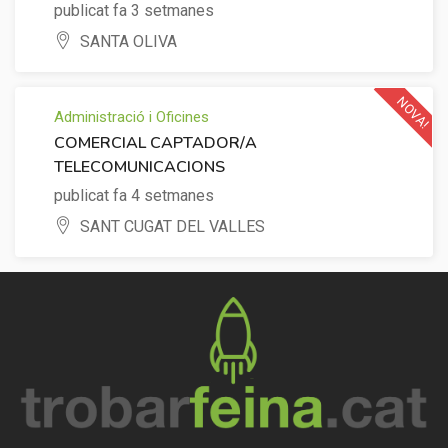
publicat fa 3 setmanes
SANTA OLIVA
NOVA!
Administració i Oficines
COMERCIAL CAPTADOR/A
TELECOMUNICACIONS
publicat fa 4 setmanes
SANT CUGAT DEL VALLES