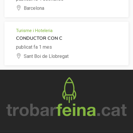
Barcelona
Turisme i Hoteleria
CONDUCTOR CON C
publicat fa 1 mes
Sant Boi de Llobregat