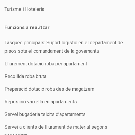
Turisme i Hoteleria
Funcions a realitzar
Tasques principals: Suport logístic en el departament de
pisos sota el comandament de la governanta
Lliurement dotació roba per apartament
Recollida roba bruta
Preparació dotació roba des de magatzem
Reposició vaixella en apartaments
Servei bugaderia teixits d’apartaments
Servei a clients de lliurament de material segons