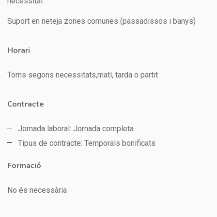
necessitat
Suport en neteja zones comunes (passadissos i banys)
Horari
Torns segons necessitats,matí, tarda o partit
Contracte
Jornada laboral: Jornada completa
Tipus de contracte: Temporals bonificats
Formació
No és necessària