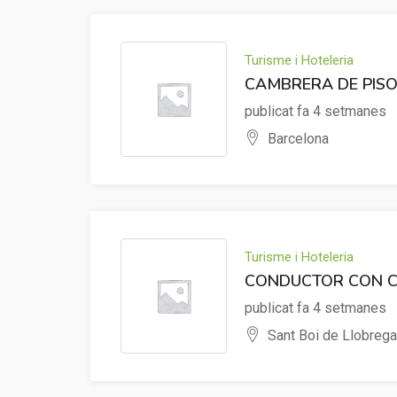
Turisme i Hoteleria
CAMBRERA DE PIS
publicat fa 4 setmanes
Barcelona
Turisme i Hoteleria
CONDUCTOR CON 
publicat fa 4 setmanes
Sant Boi de Llobrega