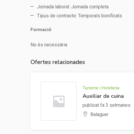
Jornada laboral: Jornada completa
Tipus de contracte: Temporals bonificats
Formació
No és necessària
Ofertes relacionades
Turisme i Hoteleria
Auxiliar de cuina
publicat fa 3 setmanes
Balaguer