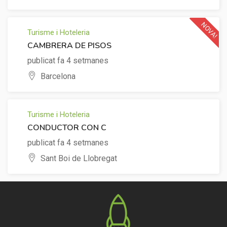
NOVA!
Turisme i Hoteleria
CAMBRERA DE PISOS
publicat fa 4 setmanes
Barcelona
Turisme i Hoteleria
CONDUCTOR CON C
publicat fa 4 setmanes
Sant Boi de Llobregat