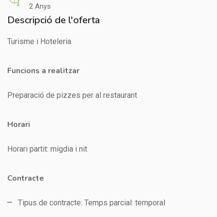
2 Anys
Descripció de l'oferta
Turisme i Hoteleria
Funcions a realitzar
Preparació de pizzes per al restaurant
Horari
Horari partit: migdia i nit
Contracte
Tipus de contracte: Temps parcial: temporal