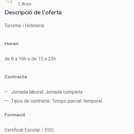
2 Anys
Descripció de l'oferta
Turisme i Hoteleria
Horari
de 8 a 16h o de 15 a 23h
Contracte
Jornada laboral: Jornada completa
Tipus de contracte: Temps parcial: temporal
Formació
Certificat Escolar / ESO