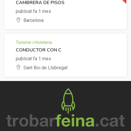
CAMBRERA DE PISOS
publicat fa 1 mes
Barcelona
Turisme i Hoteleria
CONDUCTOR CON C
publicat fa 1 mes
Sant Boi de Llobregat